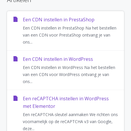
Een CDN instellen in PrestaShop
Een CDN instellen in PrestaShop Na het bestellen
van een CDN voor PrestaShop ontvang je van
ons...
Een CDN instellen in WordPress
Een CDN instellen in WordPress Na het bestellen
van een CDN voor WordPress ontvang je van
ons...
Een reCAPTCHA instellen in WordPress
met Elementor
Een reCAPTCHA-sleutel aanmaken We richten ons
voornamelijk op de reCAPTCHA v3 van Google,
deze...