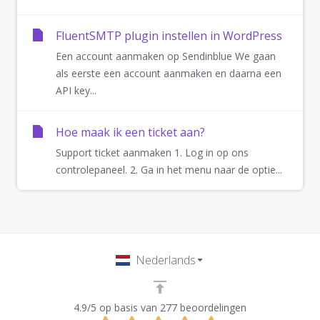
FluentSMTP plugin instellen in WordPress
Een account aanmaken op Sendinblue We gaan
als eerste een account aanmaken en daarna een
API key...
Hoe maak ik een ticket aan?
Support ticket aanmaken 1. Log in op ons
controlepaneel. 2. Ga in het menu naar de optie...
Nederlands
4.9/5 op basis van 277 beoordelingen