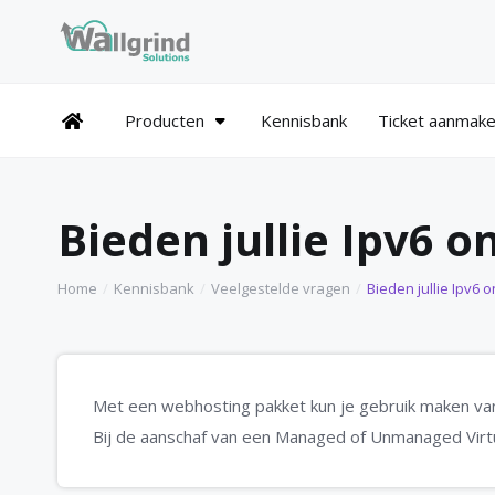
Producten
Kennisbank
Ticket aanmak
Bieden jullie Ipv6 
Home
Kennisbank
Veelgestelde vragen
Bieden jullie Ipv6 
Met een webhosting pakket kun je gebruik maken va
Bij de aanschaf van een Managed of Unmanaged Virt