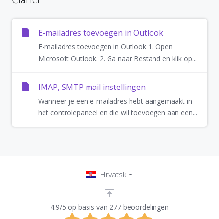
E-mailadres toevoegen in Outlook
E-mailadres toevoegen in Outlook 1. Open
Microsoft Outlook. 2. Ga naar Bestand en klik op...
IMAP, SMTP mail instellingen
Wanneer je een e-mailadres hebt aangemaakt in
het controlepaneel en die wil toevoegen aan een...
Hrvatski
4.9/5 op basis van 277 beoordelingen