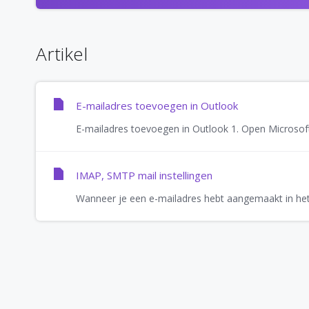
Artikel
E-mailadres toevoegen in Outlook
E-mailadres toevoegen in Outlook 1. Open Microsoft 
IMAP, SMTP mail instellingen
Wanneer je een e-mailadres hebt aangemaakt in het 