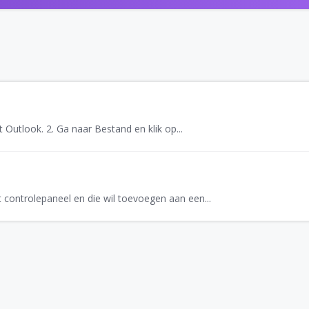
Outlook. 2. Ga naar Bestand en klik op...
controlepaneel en die wil toevoegen aan een...