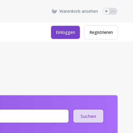
Warenkorb ansehen
Einloggen
Registrieren
Suchen