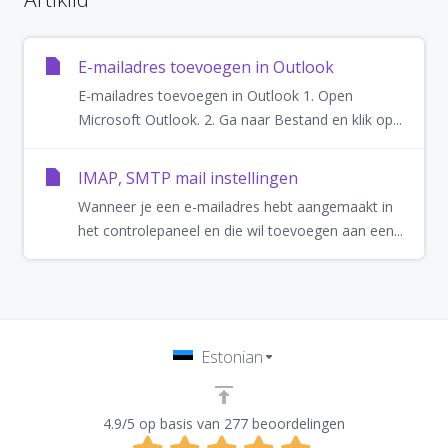
E-mailadres toevoegen in Outlook
E-mailadres toevoegen in Outlook 1. Open
Microsoft Outlook. 2. Ga naar Bestand en klik op...
IMAP, SMTP mail instellingen
Wanneer je een e-mailadres hebt aangemaakt in
het controlepaneel en die wil toevoegen aan een...
Estonian
4.9/5 op basis van 277 beoordelingen